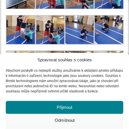
Spravovat souhlas s cookies
Abychom poskytli co nejlepší služby, používáme k ukládání a/nebo přístupu
k informacím o zařízení, technologie jako jsou soubory cookies. Souhlas s
těmito technologiemi nám umožní zpracovávat údaje, jako je chování při
procházení nebo jedinečná ID na tomto webu. Nesouhlas nebo odvolání
souhlasu může nepříznivě ovlivnit určité vlastnosti a funkce.
Přijmout
Odmítnout