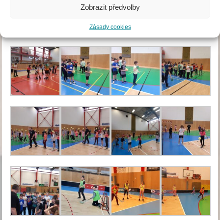
Zobrazit předvolby
Zásady cookies