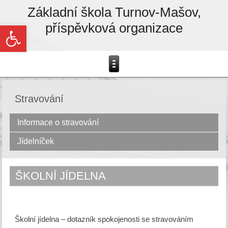
Základní škola Turnov-Mašov,
příspěvková organizace
Open toolbar
Stravování
Informace o stravování
Jídelníček
ŠKOLNÍ JÍDELNA
Školní jídelna – dotazník spokojenosti se stravováním