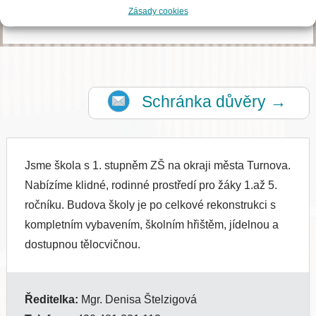
Zásady cookies
Schránka důvěry →
Jsme škola s 1. stupněm ZŠ na okraji města Turnova.
Nabízíme klidné, rodinné prostředí pro žáky 1.až 5.
ročníku. Budova školy je po celkové rekonstrukci s
kompletním vybavením, školním hřištěm, jídelnou a
dostupnou tělocvičnou.
Ředitelka:
Mgr. Denisa Štelzigová