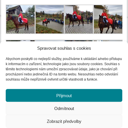
Spravovat souhlas s cookies
Abychom poskytli co nejlepší služby, používáme k ukládání a/nebo přístupu
k informacím o zařízení, technologie jako jsou soubory cookies. Souhlas s
těmito technologiemi nám umožní zpracovávat údaje, jako je chování při
procházení nebo jedinečná ID na tomto webu. Nesouhlas nebo odvolání
souhlasu může nepříznivě ovlivnit určité vlastnosti a funkce.
Přijmout
Odmítnout
Zobrazit předvolby